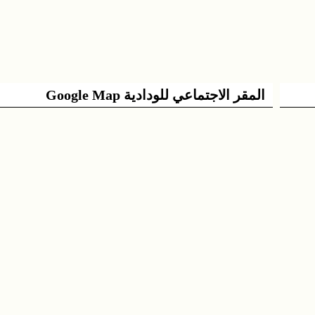
المقر الاجتماعي للودادية Google Map