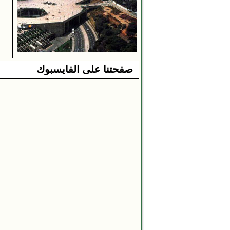
صفحتنا على الفايسبوك