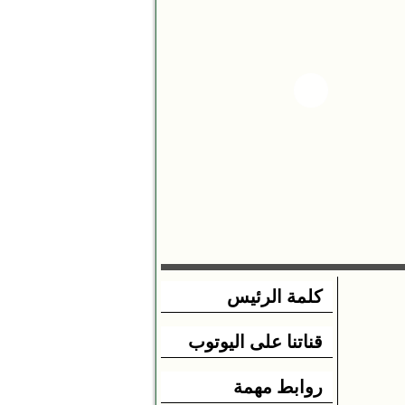
كلمة الرئيس
قناتنا على اليوتوب
روابط مهمة