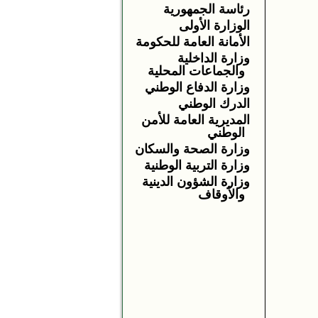
رئاسة الجمهورية
الوزارة الأولى
الأمانة العامة للحكومة
وزارة الداخلية
والجماعات المحلية
وزارة الدفاع الوطني
الدرك الوطني
المديرية العامة للأمن
الوطني
وزارة الصحة والسكان
وزارة التربية الوطنية
وزارة الشؤون الدينية
والأوقاف