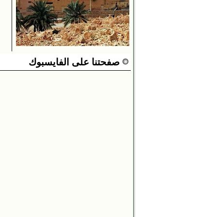
صفحتنا على الفايسبوك