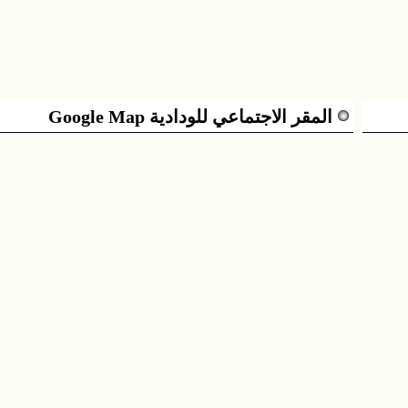
المقر الاجتماعي للودادية Google Map