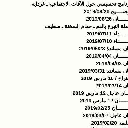
نامج تحسيسي حول الآفات الاجتماعية ـ غرداية
ــــيح 2019/08/26
ـــــان 2019/08/26
لة التبرع بالدم ـ حمام السخنة ـ سطيف
ــــداء 2019/07/11
ــــداء 2019/07/10
ن مساندة 2019/05/28
ـــــان 2019/04/04
2019/04/03
ن مساندة 2019/03/31
اح / 16 مارس 2019
2019/03/14
ـان عاجل 12 مارس 2019
ـــان 12 مارس 2019
ــــــان 2019/02/25
ن عاجل 2019/03/07
مة 2019/02/20