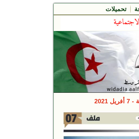
ة
تحميلات
2021